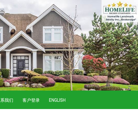
联系我们
客户登录
ENGLISH