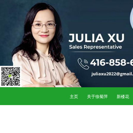
主页
关于徐菊萍
新楼花