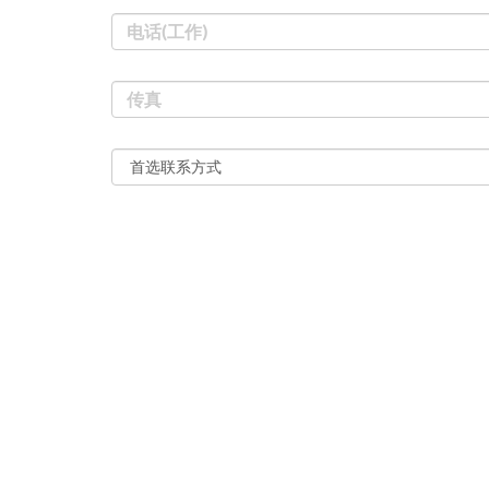
电话(工作)
传真